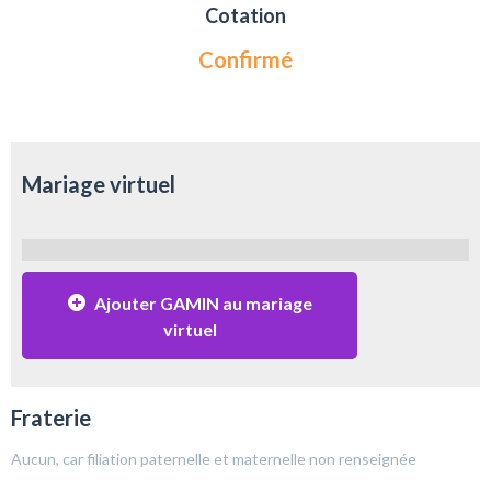
Cotation
Confirmé
Mariage virtuel
Ajouter GAMIN au mariage
virtuel
Fraterie
Aucun, car filiation paternelle et maternelle non renseignée