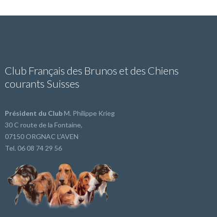
Club Français des Brunos et des Chiens
courants Suisses
Président du Club
M. Philippe Krieg
30 C route de la Fontaine,
07150 ORGNAC L'AVEN
Tel. 06 08 74 29 56