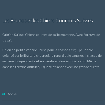
Les Brunos et les Chiens Courants Suisses
Origine Suisse. Chiens courant de taille moyenne. Avec épreuve de
travail.
Chien de petite vénerie utilisé pour la chasse à tir ; il peut être
créancé sur le lièvre, le chevreuil, le renard et le sanglier. Il chasse de
manière indépendante et en meute en donnant de la voix. Même
dans les terrains difficiles, il quête et lance avec une grande sûreté.
Accueil