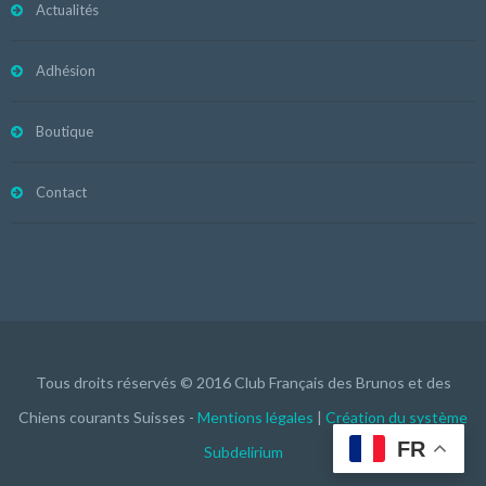
Actualités
Adhésion
Boutique
Contact
Tous droits réservés © 2016 Club Français des Brunos et des
Chiens courants Suisses -
Mentions légales
|
Création du système
FR
Subdelirium