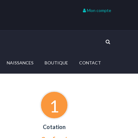
Mon compte
NAISSANCES
BOUTIQUE
CONTACT
1
Cotation