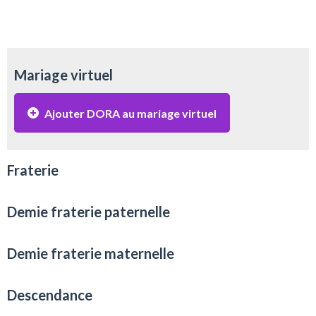
Mariage virtuel
Ajouter DORA au mariage virtuel
Fraterie
Demie fraterie paternelle
Demie fraterie maternelle
Descendance