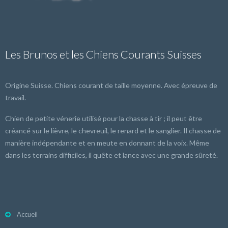
Les Brunos et les Chiens Courants Suisses
Origine Suisse. Chiens courant de taille moyenne. Avec épreuve de
travail.
Chien de petite vénerie utilisé pour la chasse à tir ; il peut être
créancé sur le lièvre, le chevreuil, le renard et le sanglier. Il chasse de
manière indépendante et en meute en donnant de la voix. Même
dans les terrains difficiles, il quête et lance avec une grande sûreté.
Accueil