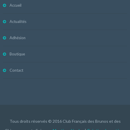
Accueil
Actualités
Adhésion
Boutique
Contact
Tous droits réservés © 2016 Club Français des Brunos et des