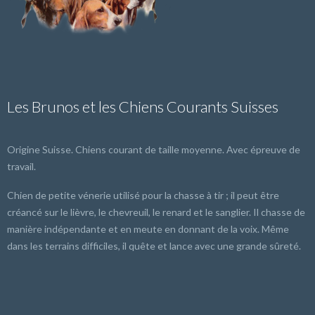
Les Brunos et les Chiens Courants Suisses
Origine Suisse. Chiens courant de taille moyenne. Avec épreuve de
travail.
Chien de petite vénerie utilisé pour la chasse à tir ; il peut être
créancé sur le lièvre, le chevreuil, le renard et le sanglier. Il chasse de
manière indépendante et en meute en donnant de la voix. Même
dans les terrains difficiles, il quête et lance avec une grande sûreté.