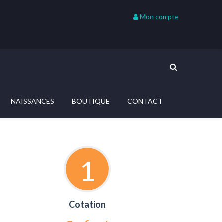
Mon compte
NAISSANCES
BOUTIQUE
CONTACT
1
Cotation