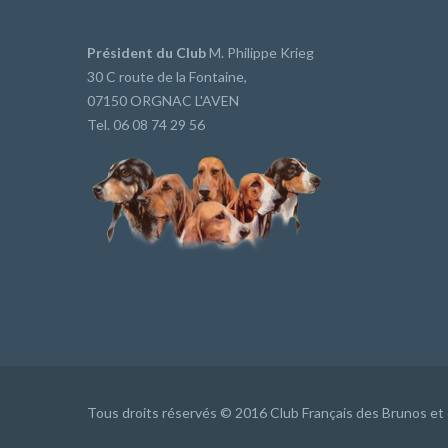
Président du Club
M. Philippe Krieg
30 C route de la Fontaine,
07150 ORGNAC L'AVEN
Tel. 06 08 74 29 56
Tous droits réservés © 2016 Club Français des Brunos et