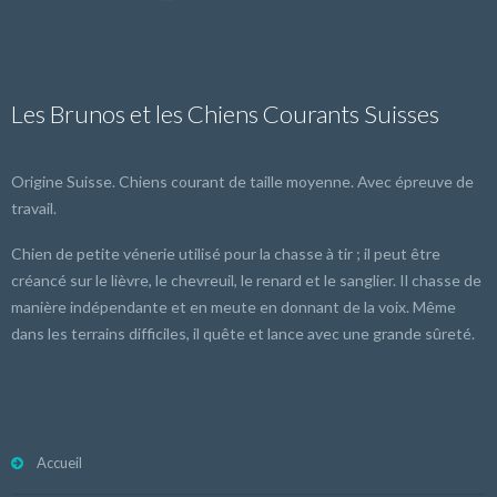
Les Brunos et les Chiens Courants Suisses
Origine Suisse. Chiens courant de taille moyenne. Avec épreuve de
travail.
Chien de petite vénerie utilisé pour la chasse à tir ; il peut être
créancé sur le lièvre, le chevreuil, le renard et le sanglier. Il chasse de
manière indépendante et en meute en donnant de la voix. Même
dans les terrains difficiles, il quête et lance avec une grande sûreté.
Accueil