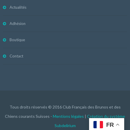
Actualités
Adhésion
Boutique
Contact
Tous droits réservés © 2016 Club Français des Brunos et des
Chiens courants Suisses -
Mentions légales
|
Création du système
FR
Subdelirium