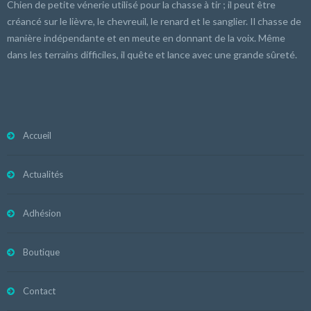
Chien de petite vénerie utilisé pour la chasse à tir ; il peut être
créancé sur le lièvre, le chevreuil, le renard et le sanglier. Il chasse de
manière indépendante et en meute en donnant de la voix. Même
dans les terrains difficiles, il quête et lance avec une grande sûreté.
Accueil
Actualités
Adhésion
Boutique
Contact