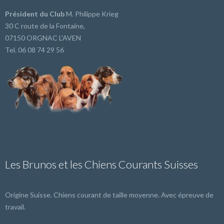
Président du Club
M. Philippe Krieg
30 C route de la Fontaine,
07150 ORGNAC L'AVEN
Tel. 06 08 74 29 56
Les Brunos et les Chiens Courants Suisses
Origine Suisse. Chiens courant de taille moyenne. Avec épreuve de
travail.