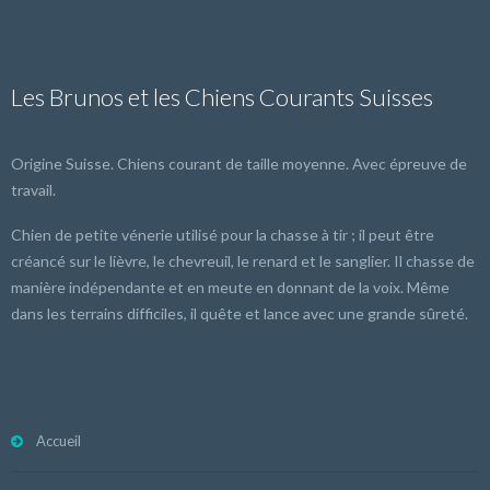
Les Brunos et les Chiens Courants Suisses
Origine Suisse. Chiens courant de taille moyenne. Avec épreuve de
travail.
Chien de petite vénerie utilisé pour la chasse à tir ; il peut être
créancé sur le lièvre, le chevreuil, le renard et le sanglier. Il chasse de
manière indépendante et en meute en donnant de la voix. Même
dans les terrains difficiles, il quête et lance avec une grande sûreté.
Accueil