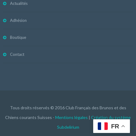
Actualités
Adhésion
Boutique
Contact
Tous droits réservés © 2016 Club Français des Brunos et des
Chiens courants Suisses -
Mentions légales
|
Création du système
FR
Subdelirium