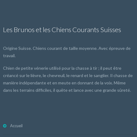
Les Brunos et les Chiens Courants Suisses
Origine Suisse. Chiens courant de taille moyenne. Avec épreuve de
travail.
Chien de petite vénerie utilisé pour la chasse à tir ; il peut être
créancé sur le lièvre, le chevreuil, le renard et le sanglier. Il chasse de
manière indépendante et en meute en donnant de la voix. Même
dans les terrains difficiles, il quête et lance avec une grande sûreté.
Accueil