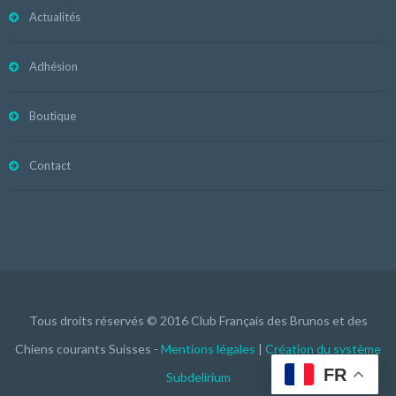
Actualités
Adhésion
Boutique
Contact
Tous droits réservés © 2016 Club Français des Brunos et des
Chiens courants Suisses -
Mentions légales
|
Création du système
FR
Subdelirium