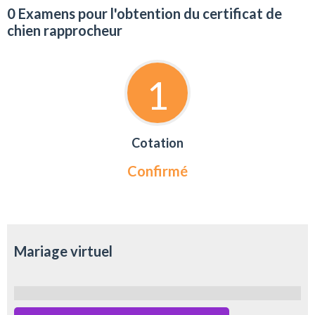
0 Examens pour l'obtention du certificat de
chien rapprocheur
1
Cotation
Confirmé
Mariage virtuel