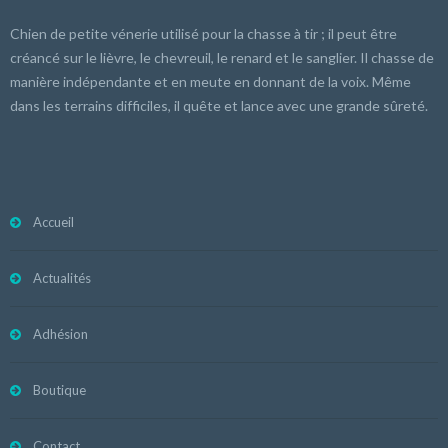
Chien de petite vénerie utilisé pour la chasse à tir ; il peut être
créancé sur le lièvre, le chevreuil, le renard et le sanglier. Il chasse de
manière indépendante et en meute en donnant de la voix. Même
dans les terrains difficiles, il quête et lance avec une grande sûreté.
Accueil
Actualités
Adhésion
Boutique
Contact