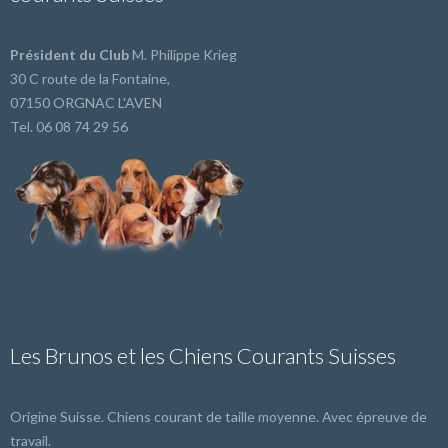
Président du Club
M. Philippe Krieg
30 C route de la Fontaine,
07150 ORGNAC L'AVEN
Tel. 06 08 74 29 56
Les Brunos et les Chiens Courants Suisses
Origine Suisse. Chiens courant de taille moyenne. Avec épreuve de
travail.