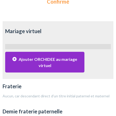
Confirmé
Mariage virtuel
Ajouter ORCHIDEE au mariage
virtuel
Fraterie
Aucun, car descendant direct d'un titre initial paternel et maternel
Demie fraterie paternelle