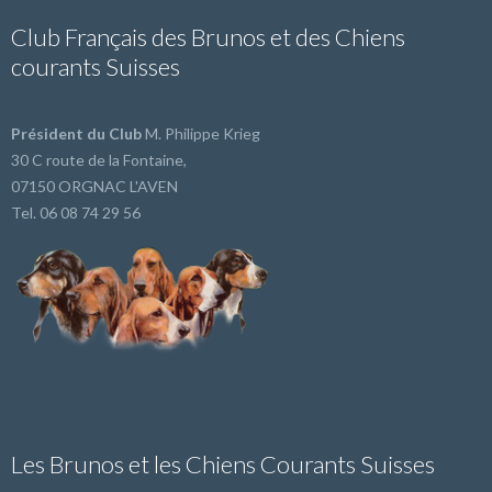
Club Français des Brunos et des Chiens
courants Suisses
Président du Club
M. Philippe Krieg
30 C route de la Fontaine,
07150 ORGNAC L'AVEN
Tel. 06 08 74 29 56
Les Brunos et les Chiens Courants Suisses