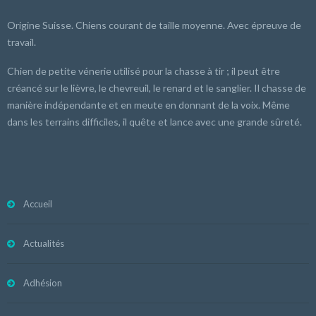
Origine Suisse. Chiens courant de taille moyenne. Avec épreuve de
travail.
Chien de petite vénerie utilisé pour la chasse à tir ; il peut être
créancé sur le lièvre, le chevreuil, le renard et le sanglier. Il chasse de
manière indépendante et en meute en donnant de la voix. Même
dans les terrains difficiles, il quête et lance avec une grande sûreté.
Accueil
Actualités
Adhésion