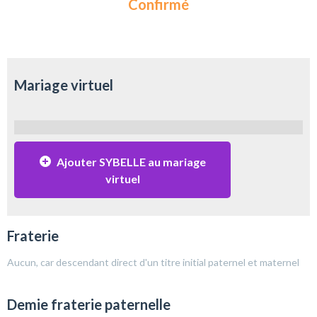
Confirmé
Mariage virtuel
Ajouter SYBELLE au mariage
virtuel
Fraterie
Aucun, car descendant direct d'un titre initial paternel et maternel
Demie fraterie paternelle