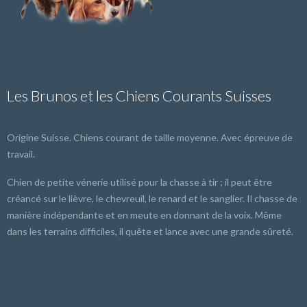
Les Brunos et les Chiens Courants Suisses
Origine Suisse. Chiens courant de taille moyenne. Avec épreuve de
travail.
Chien de petite vénerie utilisé pour la chasse à tir ; il peut être
créancé sur le lièvre, le chevreuil, le renard et le sanglier. Il chasse de
manière indépendante et en meute en donnant de la voix. Même
dans les terrains difficiles, il quête et lance avec une grande sûreté.