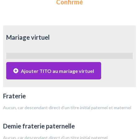
Confirmé
Mariage virtuel
Ajouter TITO au mariage virtuel
Fraterie
Aucun, car descendant direct d'un titre initial paternel et maternel
Demie fraterie paternelle
Aucun, car descendant direct d'un titre initial paternel