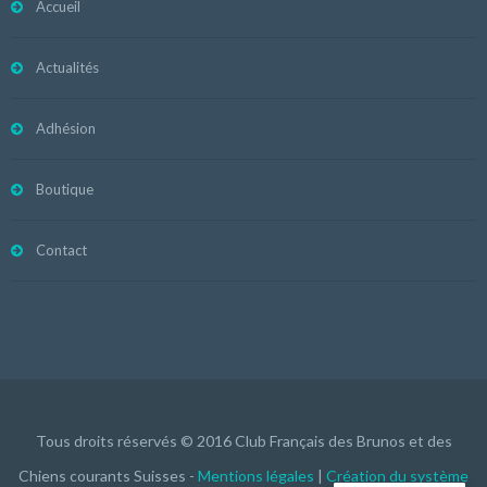
Accueil
Actualités
Adhésion
Boutique
Contact
Tous droits réservés © 2016 Club Français des Brunos et des
Chiens courants Suisses -
Mentions légales
|
Création du système