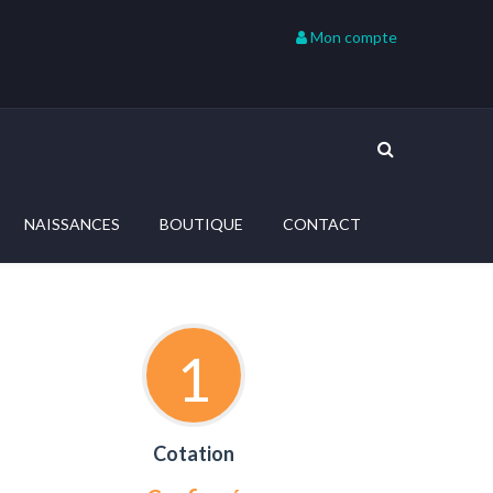
Mon compte
NAISSANCES
BOUTIQUE
CONTACT
1
Cotation