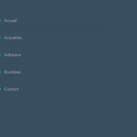
Accueil
Actualités
Adhésion
Boutique
Contact