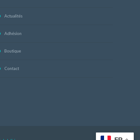
Actualités
Adhésion
Boutique
Contact
FR