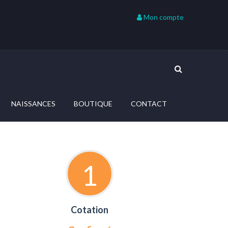
Mon compte
NAISSANCES
BOUTIQUE
CONTACT
1
Cotation