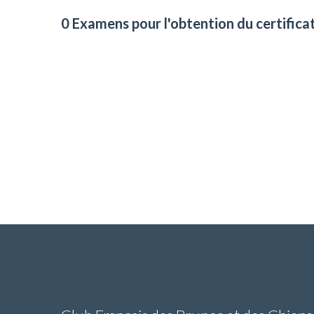
0 Examens pour l'obtention du certifica