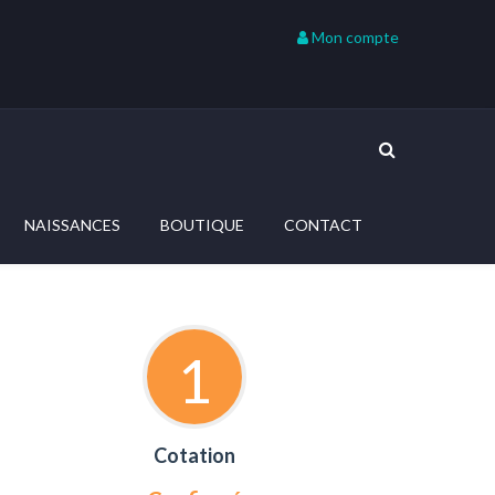
Mon compte
NAISSANCES
BOUTIQUE
CONTACT
1
Cotation