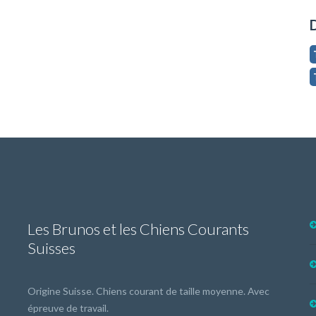
Les Brunos et les Chiens Courants
Suisses
Origine Suisse. Chiens courant de taille moyenne. Avec
épreuve de travail.