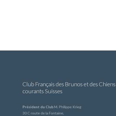
Club Français des Brunos et des Chiens
courants Suisses
Président du Club
M. Philippe Krieg
30 C route de la Fontaine,