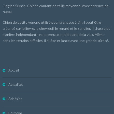
Origine Suisse. Chiens courant de taille moyenne. Avec épreuve de
travail.
Chien de petite vénerie utilisé pour la chasse à tir ; il peut être
créancé sur le lièvre, le chevreuil, le renard et le sanglier. Il chasse de
manière indépendante et en meute en donnant de la voix. Même
dans les terrains difficiles, il quête et lance avec une grande sûreté.
Accueil
Actualités
Adhésion
Boutique