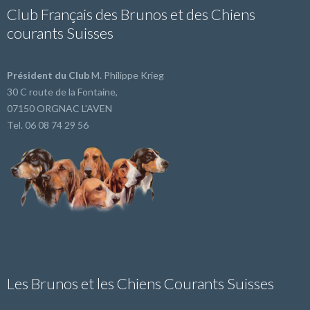
Club Français des Brunos et des Chiens
courants Suisses
Président du Club
M. Philippe Krieg
30 C route de la Fontaine,
07150 ORGNAC L'AVEN
Tel. 06 08 74 29 56
Les Brunos et les Chiens Courants Suisses