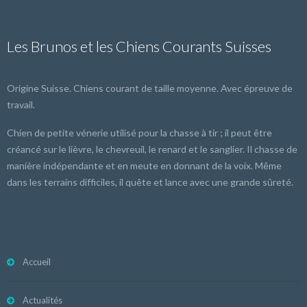
Les Brunos et les Chiens Courants Suisses
Origine Suisse. Chiens courant de taille moyenne. Avec épreuve de
travail.
Chien de petite vénerie utilisé pour la chasse à tir ; il peut être
créancé sur le lièvre, le chevreuil, le renard et le sanglier. Il chasse de
manière indépendante et en meute en donnant de la voix. Même
dans les terrains difficiles, il quête et lance avec une grande sûreté.
Accueil
Actualités