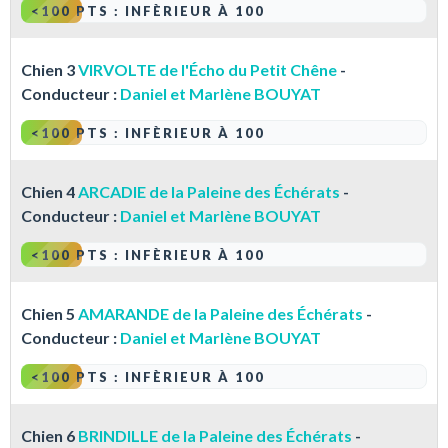
<100 PTS : INFÈRIEUR À 100
Chien 3
VIRVOLTE de l'Écho du Petit Chêne
-
Conducteur :
Daniel et Marlène BOUYAT
<100 PTS : INFÈRIEUR À 100
Chien 4
ARCADIE de la Paleine des Échérats
-
Conducteur :
Daniel et Marlène BOUYAT
<100 PTS : INFÈRIEUR À 100
Chien 5
AMARANDE de la Paleine des Échérats
-
Conducteur :
Daniel et Marlène BOUYAT
<100 PTS : INFÈRIEUR À 100
Chien 6
BRINDILLE de la Paleine des Échérats
-