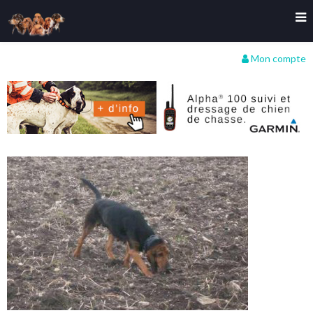
Mon compte