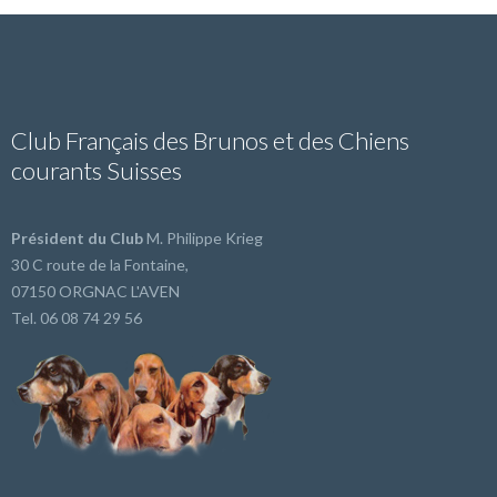
Club Français des Brunos et des Chiens
courants Suisses
Président du Club
M. Philippe Krieg
30 C route de la Fontaine,
07150 ORGNAC L'AVEN
Tel. 06 08 74 29 56