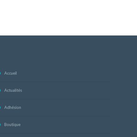
Accueil
Actualités
Adhésion
Boutique