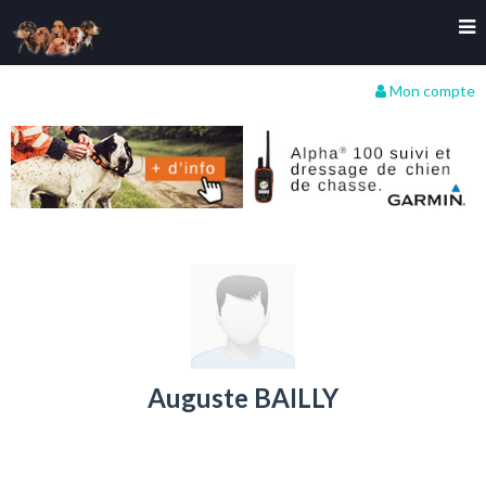
Mon compte
Auguste BAILLY