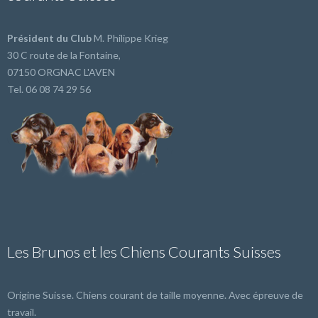
Président du Club
M. Philippe Krieg
30 C route de la Fontaine,
07150 ORGNAC L'AVEN
Tel. 06 08 74 29 56
Les Brunos et les Chiens Courants Suisses
Origine Suisse. Chiens courant de taille moyenne. Avec épreuve de
travail.