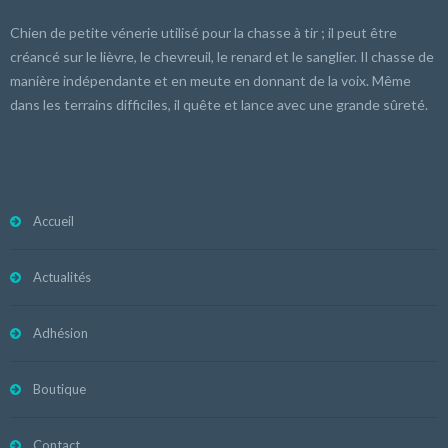
Chien de petite vénerie utilisé pour la chasse à tir ; il peut être
créancé sur le lièvre, le chevreuil, le renard et le sanglier. Il chasse de
manière indépendante et en meute en donnant de la voix. Même
dans les terrains difficiles, il quête et lance avec une grande sûreté.
Accueil
Actualités
Adhésion
Boutique
Contact