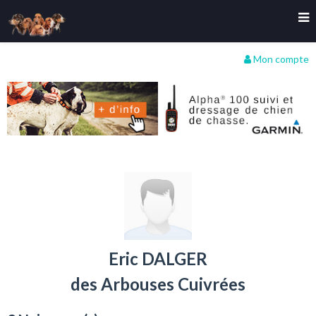
Mon compte
Eric DALGER
des Arbouses Cuivrées