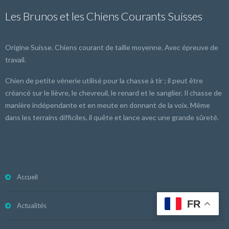
Les Brunos et les Chiens Courants Suisses
Origine Suisse. Chiens courant de taille moyenne. Avec épreuve de
travail.
Chien de petite vénerie utilisé pour la chasse à tir ; il peut être
créancé sur le lièvre, le chevreuil, le renard et le sanglier. Il chasse de
manière indépendante et en meute en donnant de la voix. Même
dans les terrains difficiles, il quête et lance avec une grande sûreté.
Accueil
FR
Actualités