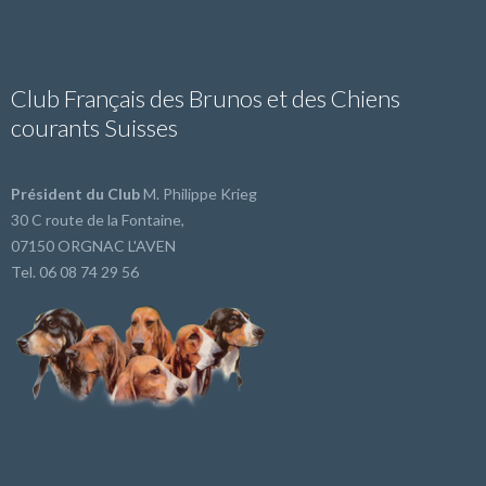
Club Français des Brunos et des Chiens
courants Suisses
Président du Club
M. Philippe Krieg
30 C route de la Fontaine,
07150 ORGNAC L'AVEN
Tel. 06 08 74 29 56