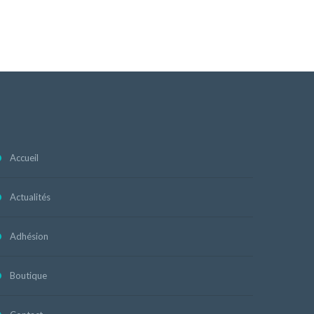
Accueil
Actualités
Adhésion
Boutique