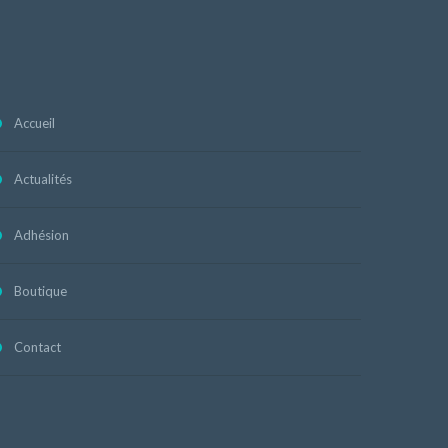
Accueil
Actualités
Adhésion
Boutique
Contact