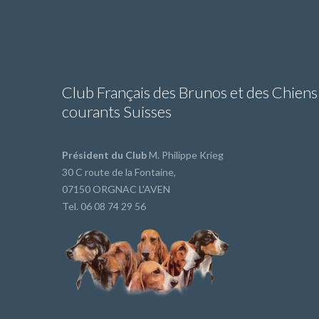
Club Français des Brunos et des Chiens
courants Suisses
Président du Club
M. Philippe Krieg
30 C route de la Fontaine,
07150 ORGNAC L'AVEN
Tel. 06 08 74 29 56