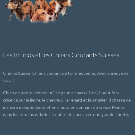
Les Brunos et les Chiens Courants Suisses
Origine Suisse. Chiens courant de taille moyenne. Avec épreuve de
travail.
Chien de petite vénerie utilisé pour la chasse à tir ; il peut être
créancé sur le lièvre, le chevreuil, le renard et le sanglier. Il chasse de
manière indépendante et en meute en donnant de la voix. Même
dans les terrains difficiles, il quête et lance avec une grande sûreté.