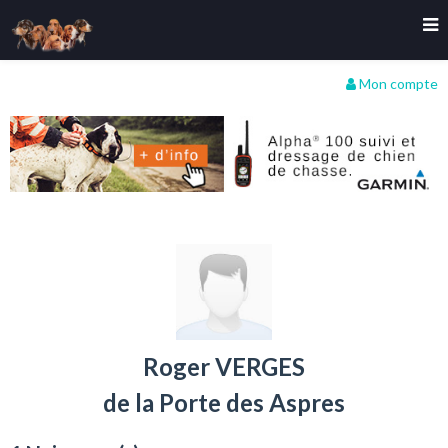
Mon compte
Roger VERGES
de la Porte des Aspres