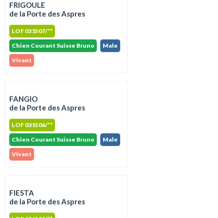
FRIGOULE
de la Porte des Aspres
LOF 031507/**
Chien Courant Suisse Bruno
Male
Vivant
FANGIO
de la Porte des Aspres
LOF 031506/**
Chien Courant Suisse Bruno
Male
Vivant
FIESTA
de la Porte des Aspres