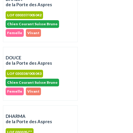
de la Porte des Aspres
LOF 030337/005042
Chien Courant Suisse Bruno
Femelle
Vivant
DOUCE
de la Porte des Aspres
LOF 030338/005043
Chien Courant Suisse Bruno
Femelle
Vivant
DHARMA
de la Porte des Aspres
LOF 030335/**