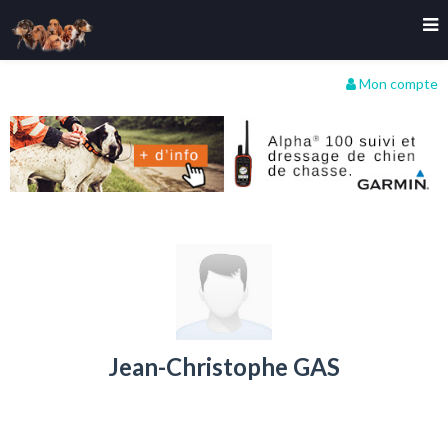
Mon compte
Jean-Christophe GAS