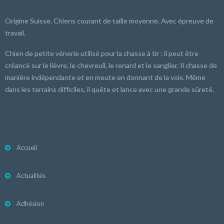
Origine Suisse. Chiens courant de taille moyenne. Avec épreuve de
travail.
Chien de petite vénerie utilisé pour la chasse à tir ; il peut être
créancé sur le lièvre, le chevreuil, le renard et le sanglier. Il chasse de
manière indépendante et en meute en donnant de la voix. Même
dans les terrains difficiles, il quête et lance avec une grande sûreté.
Accueil
Actualités
Adhésion