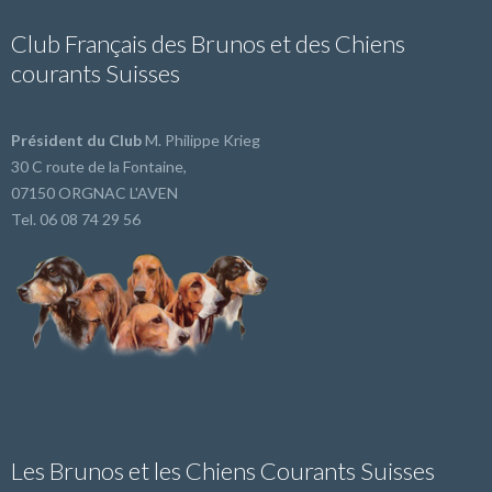
Club Français des Brunos et des Chiens
courants Suisses
Président du Club
M. Philippe Krieg
30 C route de la Fontaine,
07150 ORGNAC L'AVEN
Tel. 06 08 74 29 56
Les Brunos et les Chiens Courants Suisses