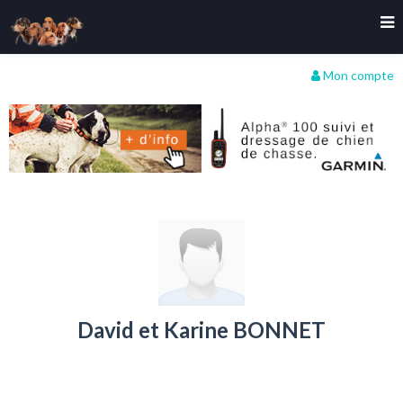
Mon compte
David et Karine BONNET