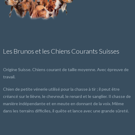
Les Brunos et les Chiens Courants Suisses
Origine Suisse. Chiens courant de taille moyenne. Avec épreuve de
travail.
Chien de petite vénerie utilisé pour la chasse à tir ; il peut être
créancé sur le lièvre, le chevreuil, le renard et le sanglier. Il chasse de
manière indépendante et en meute en donnant de la voix. Même
dans les terrains difficiles, il quête et lance avec une grande sûreté.