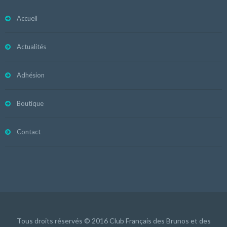
Accueil
Actualités
Adhésion
Boutique
Contact
Tous droits réservés © 2016 Club Français des Brunos et des