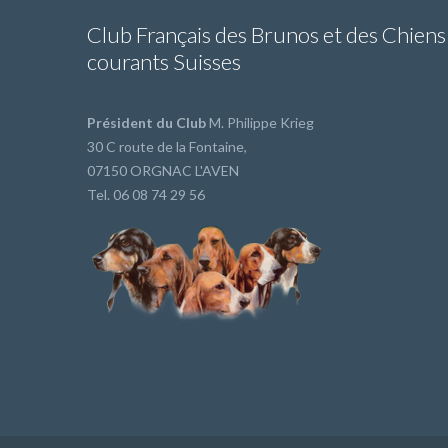
Club Français des Brunos et des Chiens
courants Suisses
Président du Club
M. Philippe Krieg
30 C route de la Fontaine,
07150 ORGNAC L'AVEN
Tel. 06 08 74 29 56