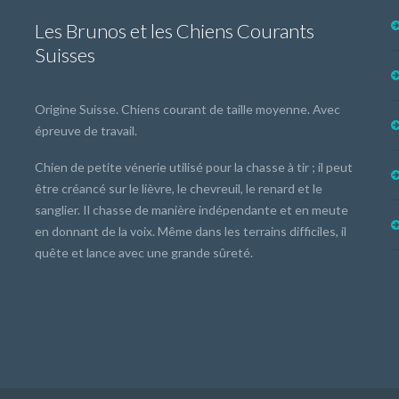
Les Brunos et les Chiens Courants
Suisses
Origine Suisse. Chiens courant de taille moyenne. Avec
épreuve de travail.
Chien de petite vénerie utilisé pour la chasse à tir ; il peut
être créancé sur le lièvre, le chevreuil, le renard et le
sanglier. Il chasse de manière indépendante et en meute
en donnant de la voix. Même dans les terrains difficiles, il
quête et lance avec une grande sûreté.