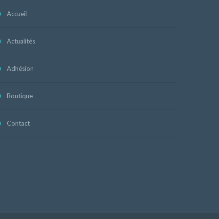
Accueil
Actualités
Adhésion
Boutique
Contact