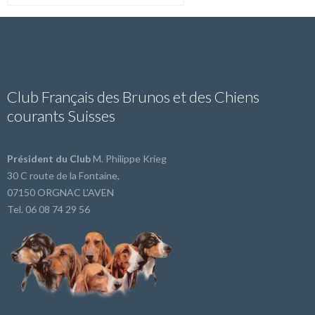
Club Français des Brunos et des Chiens
courants Suisses
Président du Club
M. Philippe Krieg
30 C route de la Fontaine,
07150 ORGNAC L'AVEN
Tel. 06 08 74 29 56