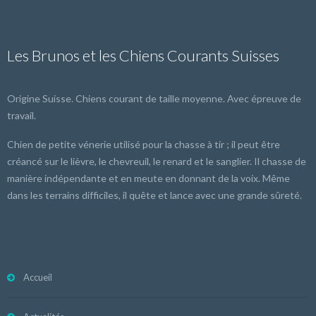
Les Brunos et les Chiens Courants Suisses
Origine Suisse. Chiens courant de taille moyenne. Avec épreuve de
travail.
Chien de petite vénerie utilisé pour la chasse à tir ; il peut être
créancé sur le lièvre, le chevreuil, le renard et le sanglier. Il chasse de
manière indépendante et en meute en donnant de la voix. Même
dans les terrains difficiles, il quête et lance avec une grande sûreté.
Accueil