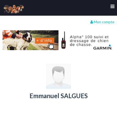
Mon compte
Emmanuel SALGUES