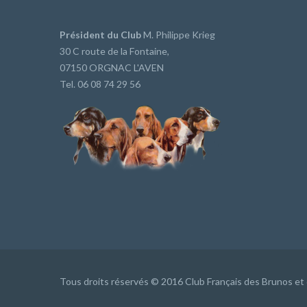
Président du Club
M. Philippe Krieg
30 C route de la Fontaine,
07150 ORGNAC L'AVEN
Tel. 06 08 74 29 56
Tous droits réservés © 2016 Club Français des Brunos et