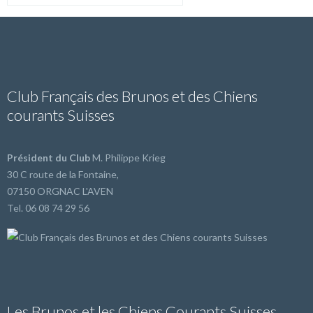
Club Français des Brunos et des Chiens
courants Suisses
Président du Club
M. Philippe Krieg
30 C route de la Fontaine,
07150 ORGNAC L'AVEN
Tel. 06 08 74 29 56
Les Brunos et les Chiens Courants Suisses