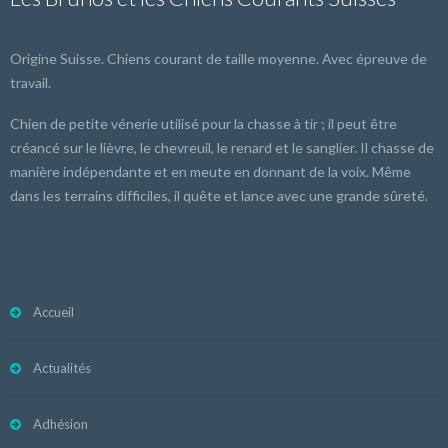
Origine Suisse. Chiens courant de taille moyenne. Avec épreuve de
travail.
Chien de petite vénerie utilisé pour la chasse à tir ; il peut être
créancé sur le lièvre, le chevreuil, le renard et le sanglier. Il chasse de
manière indépendante et en meute en donnant de la voix. Même
dans les terrains difficiles, il quête et lance avec une grande sûreté.
Accueil
Actualités
Adhésion