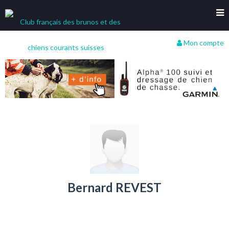
Mon compte
Bernard REVEST