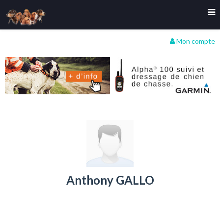
Mon compte
Anthony GALLO