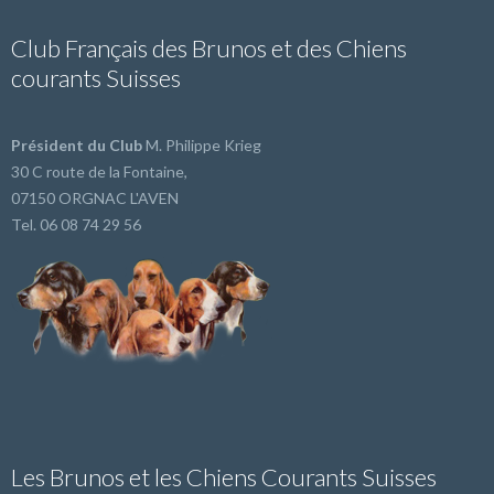
Club Français des Brunos et des Chiens
courants Suisses
Président du Club
M. Philippe Krieg
30 C route de la Fontaine,
07150 ORGNAC L'AVEN
Tel. 06 08 74 29 56
Les Brunos et les Chiens Courants Suisses