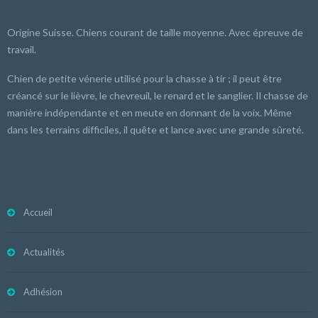
Origine Suisse. Chiens courant de taille moyenne. Avec épreuve de
travail.
Chien de petite vénerie utilisé pour la chasse à tir ; il peut être
créancé sur le lièvre, le chevreuil, le renard et le sanglier. Il chasse de
manière indépendante et en meute en donnant de la voix. Même
dans les terrains difficiles, il quête et lance avec une grande sûreté.
Accueil
Actualités
Adhésion