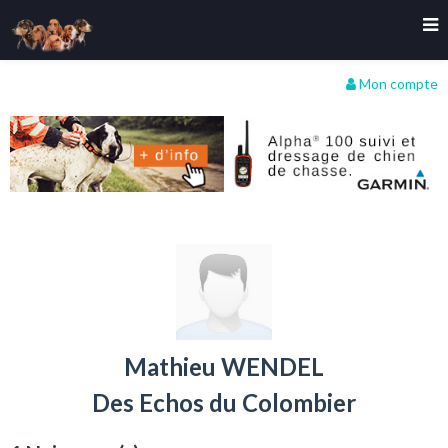
Mon compte
Mathieu WENDEL
Des Echos du Colombier