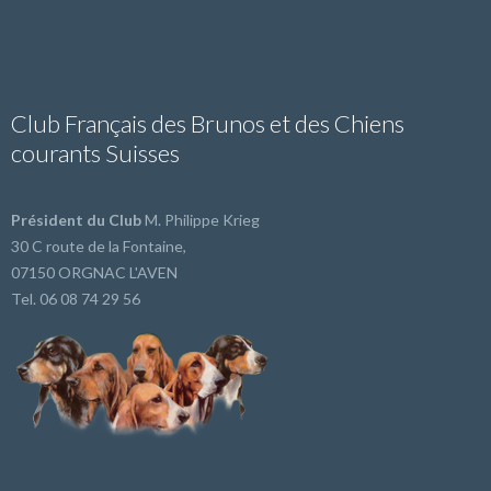
Club Français des Brunos et des Chiens
courants Suisses
Président du Club
M. Philippe Krieg
30 C route de la Fontaine,
07150 ORGNAC L'AVEN
Tel. 06 08 74 29 56