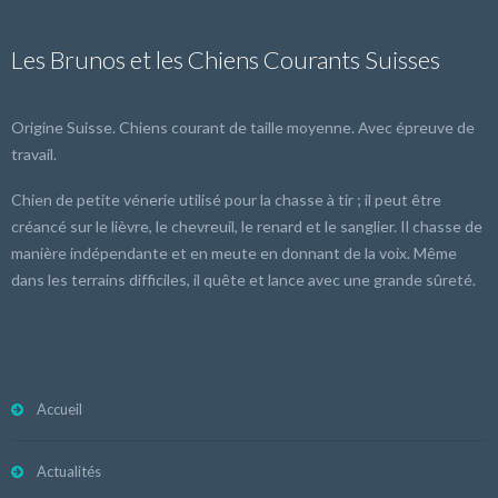
Les Brunos et les Chiens Courants Suisses
Origine Suisse. Chiens courant de taille moyenne. Avec épreuve de
travail.
Chien de petite vénerie utilisé pour la chasse à tir ; il peut être
créancé sur le lièvre, le chevreuil, le renard et le sanglier. Il chasse de
manière indépendante et en meute en donnant de la voix. Même
dans les terrains difficiles, il quête et lance avec une grande sûreté.
Accueil
Actualités