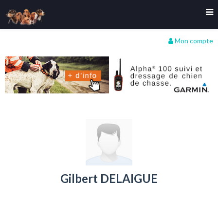
Mon compte
Gilbert DELAIGUE