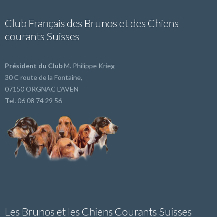
Club Français des Brunos et des Chiens
courants Suisses
Président du Club
M. Philippe Krieg
30 C route de la Fontaine,
07150 ORGNAC L'AVEN
Tel. 06 08 74 29 56
Les Brunos et les Chiens Courants Suisses