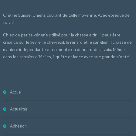
Origine Suisse. Chiens courant de taille moyenne. Avec épreuve de
travail.
Chien de petite vénerie utilisé pour la chasse à tir ; il peut être
créancé sur le lièvre, le chevreuil, le renard et le sanglier. Il chasse de
manière indépendante et en meute en donnant de la voix. Même
dans les terrains difficiles, il quête et lance avec une grande sûreté.
Accueil
Actualités
Adhésion