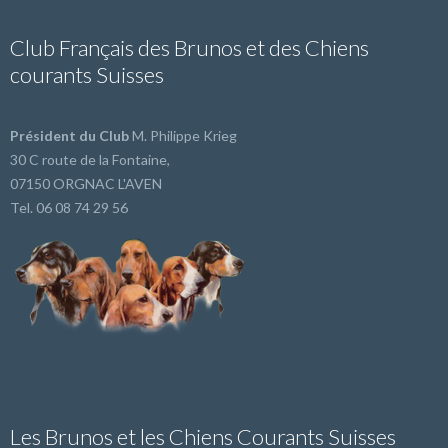
Club Français des Brunos et des Chiens
courants Suisses
Président du Club
M. Philippe Krieg
30 C route de la Fontaine,
07150 ORGNAC L'AVEN
Tel. 06 08 74 29 56
Les Brunos et les Chiens Courants Suisses