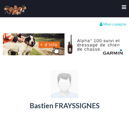
Mon compte
Bastien FRAYSSIGNES