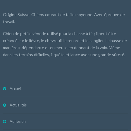
Origine Suisse. Chiens courant de taille moyenne. Avec épreuve de
travail.
Chien de petite vénerie utilisé pour la chasse à tir ; il peut être
créancé sur le lièvre, le chevreuil, le renard et le sanglier. Il chasse de
manière indépendante et en meute en donnant de la voix. Même
dans les terrains difficiles, il quête et lance avec une grande sûreté.
Accueil
Actualités
Adhésion