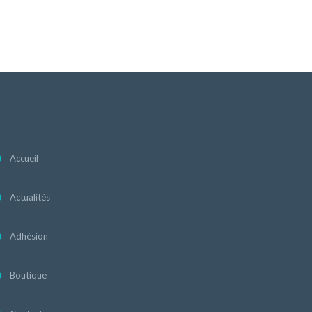
Accueil
Actualités
Adhésion
Boutique