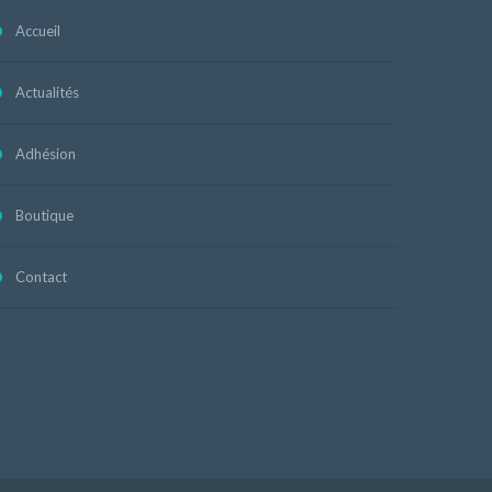
Accueil
Actualités
Adhésion
Boutique
Contact