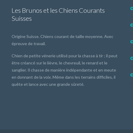
Les Brunos et les Chiens Courants
Suisses
Origine Suisse. Chiens courant de taille moyenne. Avec
épreuve de travail.
Chien de petite vénerie utilisé pour la chasse à tir ; il peut
être créancé sur le lièvre, le chevreuil, le renard et le
sanglier. Il chasse de manière indépendante et en meute
en donnant de la voix. Même dans les terrains difficiles, il
quête et lance avec une grande sûreté.