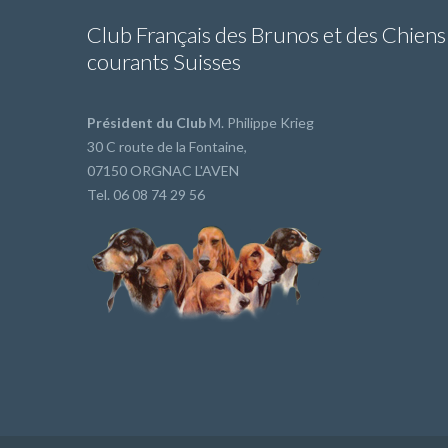
Club Français des Brunos et des Chiens
courants Suisses
Président du Club
M. Philippe Krieg
30 C route de la Fontaine,
07150 ORGNAC L'AVEN
Tel. 06 08 74 29 56