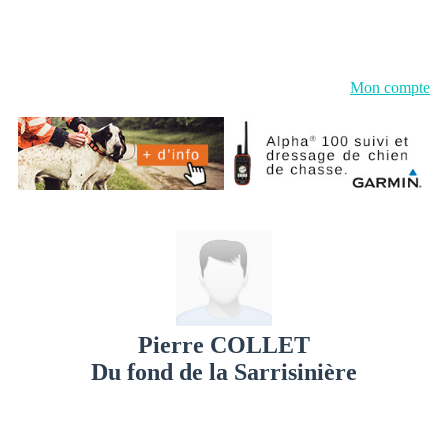
Mon compte
Pierre COLLET
Du fond de la Sarrisinière