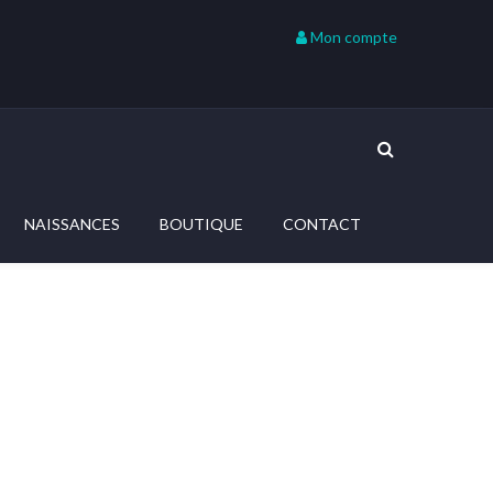
Mon compte
NAISSANCES
BOUTIQUE
CONTACT