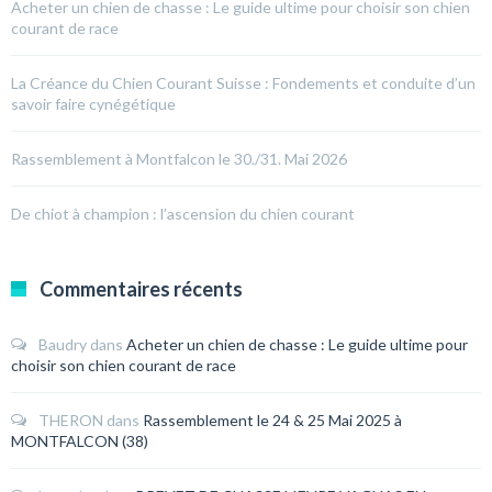
Acheter un chien de chasse : Le guide ultime pour choisir son chien
courant de race
La Créance du Chien Courant Suisse : Fondements et conduite d’un
savoir faire cynégétique
Rassemblement à Montfalcon le 30./31. Mai 2026
De chiot à champion : l’ascension du chien courant
Commentaires récents
Baudry
dans
Acheter un chien de chasse : Le guide ultime pour
choisir son chien courant de race
THERON
dans
Rassemblement le 24 & 25 Mai 2025 à
MONTFALCON (38)