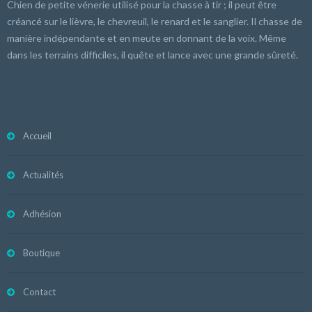
Chien de petite vénerie utilisé pour la chasse à tir ; il peut être
créancé sur le lièvre, le chevreuil, le renard et le sanglier. Il chasse de
manière indépendante et en meute en donnant de la voix. Même
dans les terrains difficiles, il quête et lance avec une grande sûreté.
Accueil
Actualités
Adhésion
Boutique
Contact