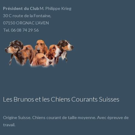
Président du Club
M. Philippe Krieg
30 C route de la Fontaine,
07150 ORGNAC L'AVEN
Tel. 06 08 74 29 56
Les Brunos et les Chiens Courants Suisses
Origine Suisse. Chiens courant de taille moyenne. Avec épreuve de
travail.