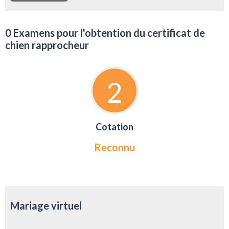
0 Examens pour l'obtention du certificat de
chien rapprocheur
2
Cotation
Reconnu
Mariage virtuel