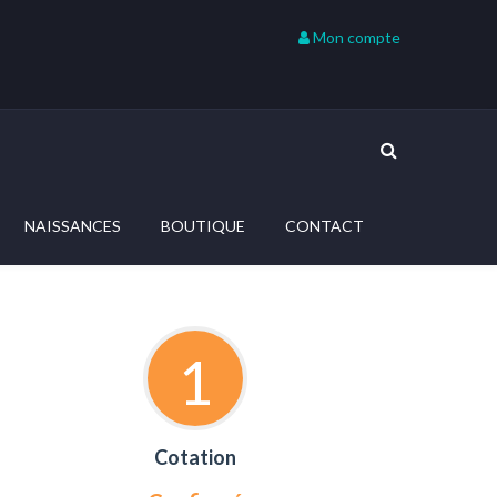
Mon compte
NAISSANCES
BOUTIQUE
CONTACT
1
Cotation