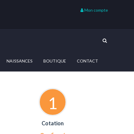
Mon compte
NAISSANCES
BOUTIQUE
CONTACT
1
Cotation