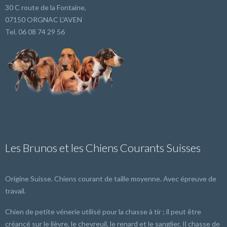
30 C route de la Fontaine,
07150 ORGNAC L'AVEN
Tel. 06 08 74 29 56
Les Brunos et les Chiens Courants Suisses
Origine Suisse. Chiens courant de taille moyenne. Avec épreuve de
travail.
Chien de petite vénerie utilisé pour la chasse à tir ; il peut être
créancé sur le lièvre, le chevreuil, le renard et le sanglier. Il chasse de