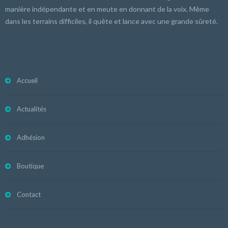
manière indépendante et en meute en donnant de la voix. Même
dans les terrains difficiles, il quête et lance avec une grande sûreté.
Accueil
Actualités
Adhésion
Boutique
Contact