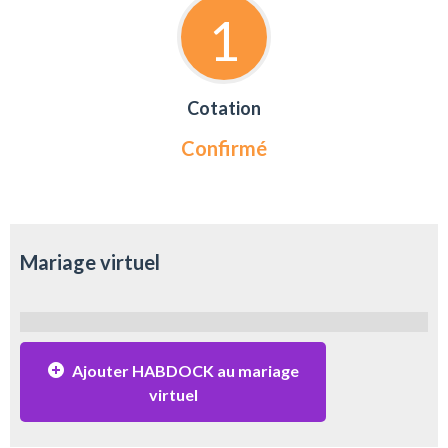
1
Cotation
Confirmé
Mariage virtuel
Ajouter HABDOCK au mariage
virtuel