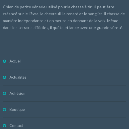
Chien de petite vénerie utilisé pour la chasse à tir ; il peut être
créancé sur le lièvre, le chevreuil, le renard et le sanglier. Il chasse de
manière indépendante et en meute en donnant de la voix. Même
dans les terrains difficiles, il quête et lance avec une grande sûreté.
Accueil
Actualités
Adhésion
Boutique
Contact