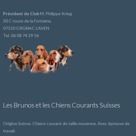
Président du Club
M. Philippe Krieg
30 C route de la Fontaine,
07150 ORGNAC L'AVEN
Tel. 06 08 74 29 56
Les Brunos et les Chiens Courants Suisses
Origine Suisse. Chiens courant de taille moyenne. Avec épreuve de
travail.