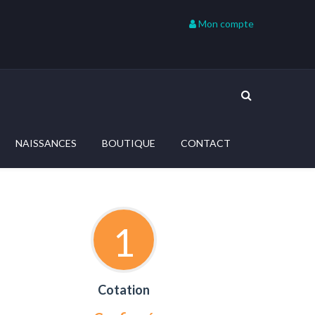
Mon compte
NAISSANCES
BOUTIQUE
CONTACT
1
Cotation