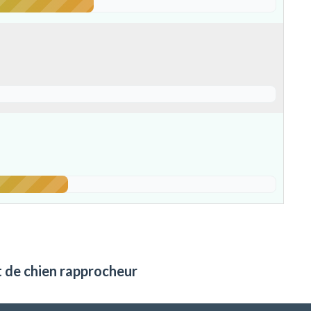
t de chien rapprocheur