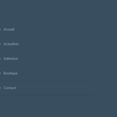
Accueil
Actualités
Adhésion
Boutique
Contact