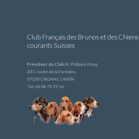
Club Français des Brunos et des Chiens
courants Suisses
Président du Club
M. Philippe Krieg
30 C route de la Fontaine,
07150 ORGNAC L'AVEN
Tel. 06 08 74 29 56