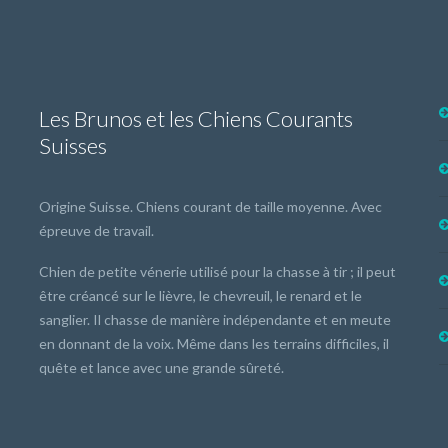
Les Brunos et les Chiens Courants
Suisses
Origine Suisse. Chiens courant de taille moyenne. Avec
épreuve de travail.
Chien de petite vénerie utilisé pour la chasse à tir ; il peut
être créancé sur le lièvre, le chevreuil, le renard et le
sanglier. Il chasse de manière indépendante et en meute
en donnant de la voix. Même dans les terrains difficiles, il
quête et lance avec une grande sûreté.