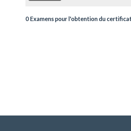
0 Examens pour l'obtention du certifica