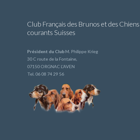
Club Français des Brunos et des Chiens
courants Suisses
Président du Club
M. Philippe Krieg
30 C route de la Fontaine,
07150 ORGNAC L'AVEN
Tel. 06 08 74 29 56