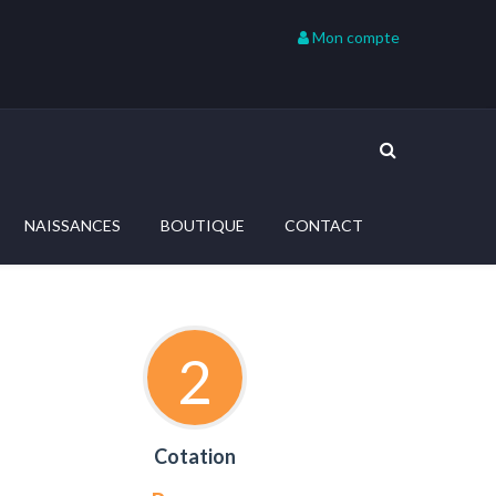
Mon compte
NAISSANCES
BOUTIQUE
CONTACT
2
Cotation