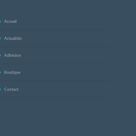
Accueil
Actualités
Adhésion
Boutique
Contact