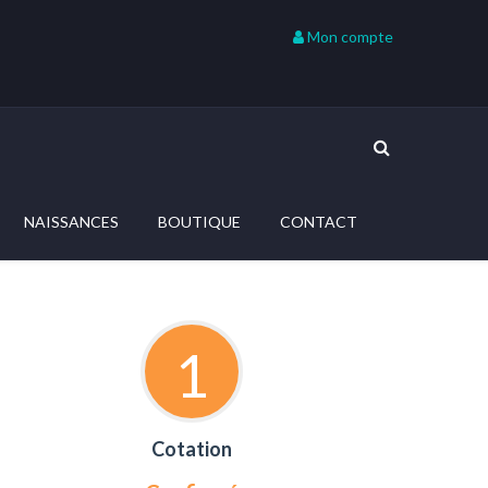
Mon compte
NAISSANCES
BOUTIQUE
CONTACT
1
Cotation