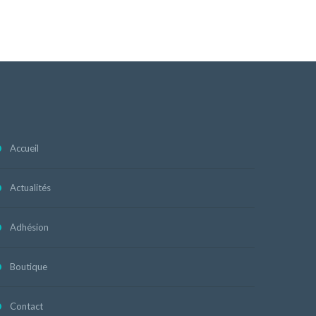
Accueil
Actualités
Adhésion
Boutique
Contact