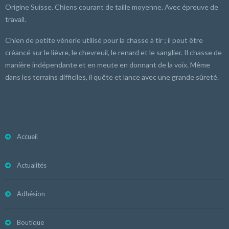
Origine Suisse. Chiens courant de taille moyenne. Avec épreuve de
travail.
Chien de petite vénerie utilisé pour la chasse à tir ; il peut être
créancé sur le lièvre, le chevreuil, le renard et le sanglier. Il chasse de
manière indépendante et en meute en donnant de la voix. Même
dans les terrains difficiles, il quête et lance avec une grande sûreté.
Accueil
Actualités
Adhésion
Boutique