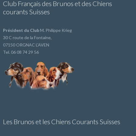
Club Français des Brunos et des Chiens
courants Suisses
Président du Club
M. Philippe Krieg
30 C route de la Fontaine,
07150 ORGNAC L'AVEN
Tel. 06 08 74 29 56
Les Brunos et les Chiens Courants Suisses