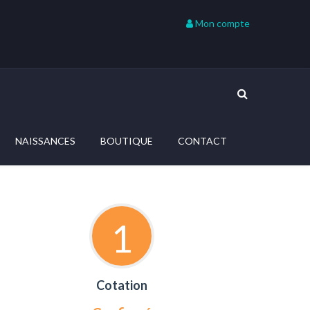
Mon compte
NAISSANCES
BOUTIQUE
CONTACT
1
Cotation