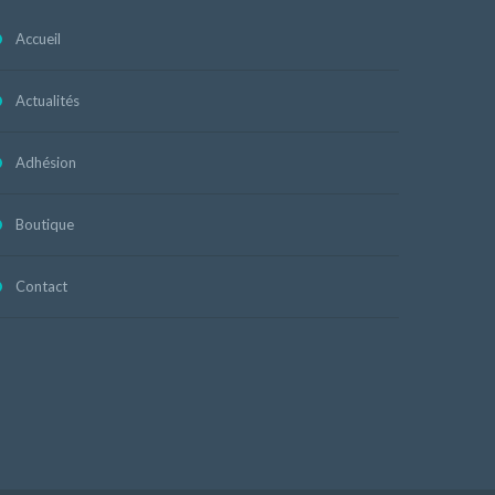
Accueil
Actualités
Adhésion
Boutique
Contact