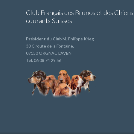
Club Français des Brunos et des Chiens
courants Suisses
Président du Club
M. Philippe Krieg
30 C route de la Fontaine,
07150 ORGNAC L'AVEN
Tel. 06 08 74 29 56