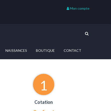
Mon compte
NAISSANCES
BOUTIQUE
CONTACT
1
Cotation