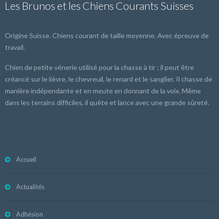
Les Brunos et les Chiens Courants Suisses
Origine Suisse. Chiens courant de taille moyenne. Avec épreuve de
travail.
Chien de petite vénerie utilisé pour la chasse à tir ; il peut être
créancé sur le lièvre, le chevreuil, le renard et le sanglier. Il chasse de
manière indépendante et en meute en donnant de la voix. Même
dans les terrains difficiles, il quête et lance avec une grande sûreté.
Accueil
Actualités
Adhésion