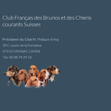
Club Français des Brunos et des Chiens
courants Suisses
Président du Club
M. Philippe Krieg
30 C route de la Fontaine,
07150 ORGNAC L'AVEN
Tel. 06 08 74 29 56